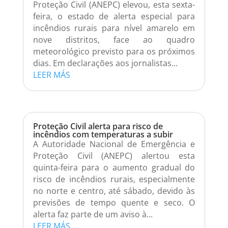
Proteção Civil (ANEPC) elevou, esta sexta-
feira, o estado de alerta especial para
incêndios rurais para nível amarelo em
nove distritos, face ao quadro
meteorológico previsto para os próximos
dias. Em declarações aos jornalistas...
LEER MÁS
Proteção Civil alerta para risco de
incêndios com temperaturas a subir
A Autoridade Nacional de Emergência e
Proteção Civil (ANEPC) alertou esta
quinta-feira para o aumento gradual do
risco de incêndios rurais, especialmente
no norte e centro, até sábado, devido às
previsões de tempo quente e seco. O
alerta faz parte de um aviso à...
LEER MÁS