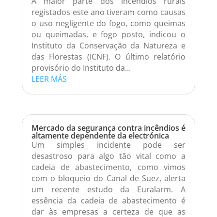
A maior parte dos incêndios rurais
registados este ano tiveram como causas
o uso negligente do fogo, como queimas
ou queimadas, e fogo posto, indicou o
Instituto da Conservação da Natureza e
das Florestas (ICNF). O último relatório
provisório do Instituto da...
LEER MÁS
Mercado da segurança contra incêndios é
altamente dependente da electrónica
Um simples incidente pode ser
desastroso para algo tão vital como a
cadeia de abastecimento, como vimos
com o bloqueio do Canal de Suez, alerta
um recente estudo da Euralarm. A
essência da cadeia de abastecimento é
dar às empresas a certeza de que as