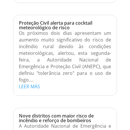
Proteção Civil alerta para cocktail
meteorológico de risco
Os próximos dois dias apresentam um
aumento muito significativo do risco de
incêndio rural devido às condições
meteorológicas, alertou, esta segunda-
feira, a Autoridade Nacional de
Emergência e Proteção Civil (ANEPC), que
definiu "tolerância zero" para o uso de
fogo....
LEER MÁS
Nove distritos com maior risco de
incêndio e reforço de bombeiros
A Autoridade Nacional de Emergência e