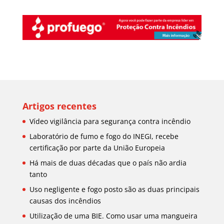
Artigos recentes
Vídeo vigilância para segurança contra incêndio
Laboratório de fumo e fogo do INEGI, recebe
certificação por parte da União Europeia
Há mais de duas décadas que o país não ardia
tanto
Uso negligente e fogo posto são as duas principais
causas dos incêndios
Utilização de uma BIE. Como usar uma mangueira