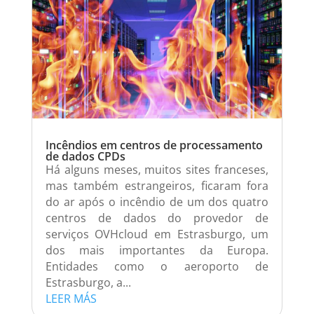
Incêndios em centros de processamento
de dados CPDs
Há alguns meses, muitos sites franceses,
mas também estrangeiros, ficaram fora
do ar após o incêndio de um dos quatro
centros de dados do provedor de
serviços OVHcloud em Estrasburgo, um
dos mais importantes da Europa.
Entidades como o aeroporto de
Estrasburgo, a...
LEER MÁS