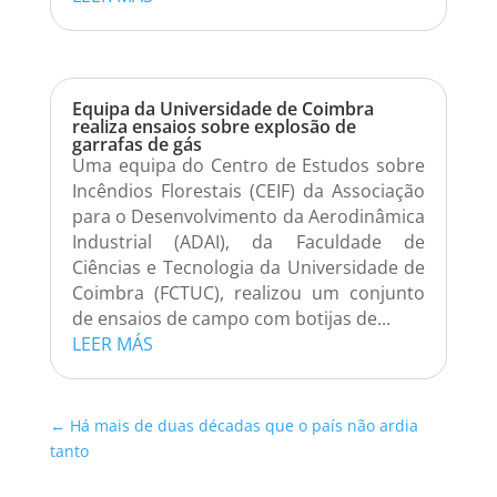
Equipa da Universidade de Coimbra
realiza ensaios sobre explosão de
garrafas de gás
Uma equipa do Centro de Estudos sobre
Incêndios Florestais (CEIF) da Associação
para o Desenvolvimento da Aerodinâmica
Industrial (ADAI), da Faculdade de
Ciências e Tecnologia da Universidade de
Coimbra (FCTUC), realizou um conjunto
de ensaios de campo com botijas de...
LEER MÁS
←
Há mais de duas décadas que o país não ardia
tanto