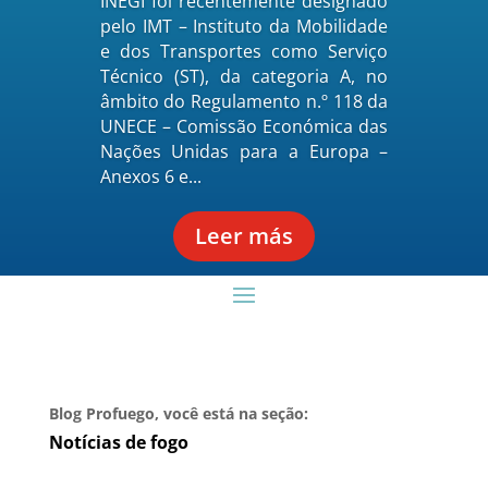
INEGI foi recentemente designado
pelo IMT – Instituto da Mobilidade
e dos Transportes como Serviço
Técnico (ST), da categoria A, no
âmbito do Regulamento n.º 118 da
UNECE – Comissão Económica das
Nações Unidas para a Europa –
Anexos 6 e...
Leer más
Blog Profuego, você está na seção:
Notícias de fogo