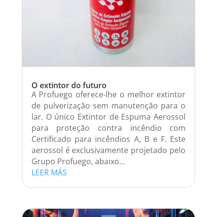
O extintor do futuro
A Profuego oferece-lhe o melhor extintor
de pulverização sem manutenção para o
lar. O único Extintor de Espuma Aerossol
para proteção contra incêndio com
Certificado para incêndios A, B e F. Este
aerossol é exclusivamente projetado pelo
Grupo Profuego, abaixo...
LEER MÁS