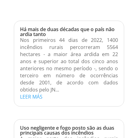
Há mais de duas décadas que o país não
ardia tanto
Nos primeiros 44 dias de 2022, 1400
incêndios rurais percorreram 5564
hectares - a maior área ardida em 22
anos e superior ao total dos cinco anos
anteriores no mesmo período -, sendo o
terceiro em número de ocorrências
desde 2001, de acordo com dados
obtidos pelo JN...
LEER MÁS
Uso negligente e fogo posto são as duas
principais causas dos incêndios