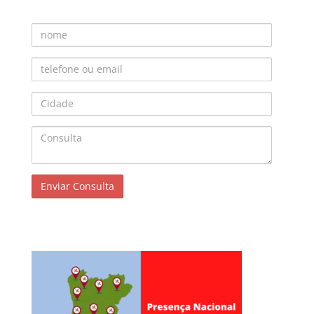
Nome
Telefone ou Email
Cidade
Consulta