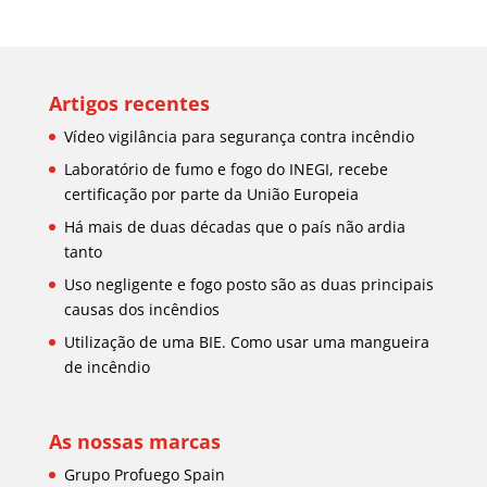
Artigos recentes
Vídeo vigilância para segurança contra incêndio
Laboratório de fumo e fogo do INEGI, recebe
certificação por parte da União Europeia
Há mais de duas décadas que o país não ardia
tanto
Uso negligente e fogo posto são as duas principais
causas dos incêndios
Utilização de uma BIE. Como usar uma mangueira
de incêndio
As nossas marcas
Grupo Profuego Spain