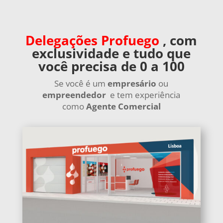
Delegações
Profuego
,
com
exclusividade e tudo que
você precisa de 0 a 100
Se você é um
empresário
ou
empreendedor
e tem experiência
como
Agente Comercial