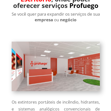
oferecer serviços
Profuego
Se você quer para expandir os serviços de sua
empresa
ou
negócio
Os extintores portáteis de incêndio, hidrantes,
e sistemas analógicos convencionais de