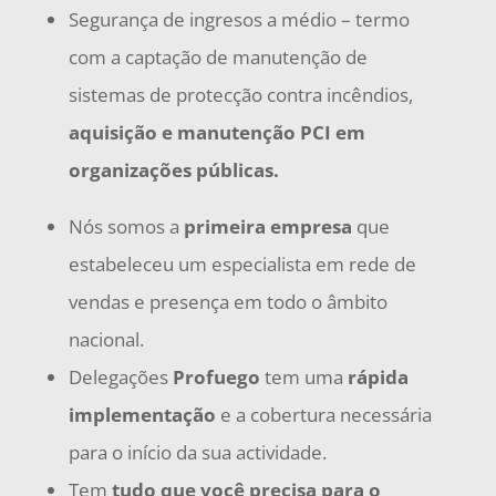
Segurança de ingresos a médio – termo
com a captação de manutenção de
sistemas de protecção contra incêndios,
aquisição e manutenção PCI em
organizações públicas.
Nós somos a
primeira empresa
que
estabeleceu um especialista em rede de
vendas e presença em todo o âmbito
nacional.
Delegações
Profuego
tem uma
rápida
implementação
e a cobertura necessária
para o início da sua actividade.
Tem
tudo que você precisa para o