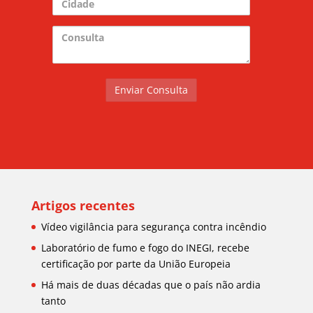
Cidade
Consulta
Artigos recentes
Vídeo vigilância para segurança contra incêndio
Laboratório de fumo e fogo do INEGI, recebe
certificação por parte da União Europeia
Há mais de duas décadas que o país não ardia
tanto