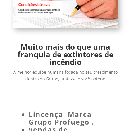
Muito mais do que uma
franquia de extintores de
incêndio
A melhor equipe humana focada no seu crescimento
dentro do Grupo, junte-se e você obterá:
Lincença Marca
Grupo Profuego
.
vendas de