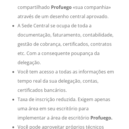
compartilhado
Profuego
«sua companhia»
através de um desenho central aprovado.
A Sede Central se ocupa de toda a
documentação, faturamento, contabilidade,
gestão de cobrança, certificados, contratos
etc. Com a consequente poupança da
delegação.
Você tem acesso a todas as informações em
tempo real da sua delegação, contas,
certificados bancários.
Taxa de inscrição reduzida. Exigem apenas
uma área em seu escritório para
implementar a área de escritório
Profuego.
Você pode aproveitar próprios técnicos