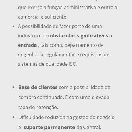
que exerça a função administrativa e outra a
comercial e suficiente.
A possibilidade de fazer parte de uma
indústria com
obstáculos significativos à
entrada
, tais como, departamento de
engenharia regulamentar e requisitos de
sistemas de qualidade ISO.
Base de clientes
com a possibilidade de
compra continuado. E com uma elevada
taxa de retenção.
Dificuldade reduzida na gestão do negócio
e
suporte permanente
da Central.