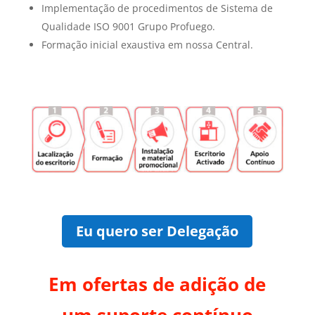
Implementação de procedimentos de Sistema de
Qualidade ISO 9001 Grupo Profuego.
Formação inicial exaustiva em nossa Central.
Eu quero ser Delegação
Em ofertas de adição de