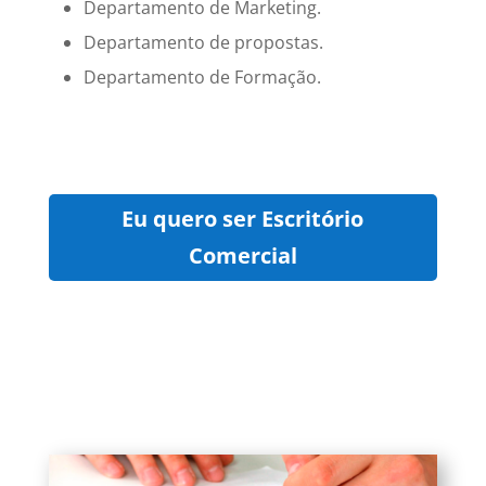
Departamento de Marketing.
Departamento de propostas.
Departamento de Formação.
Eu quero ser Escritório
Comercial