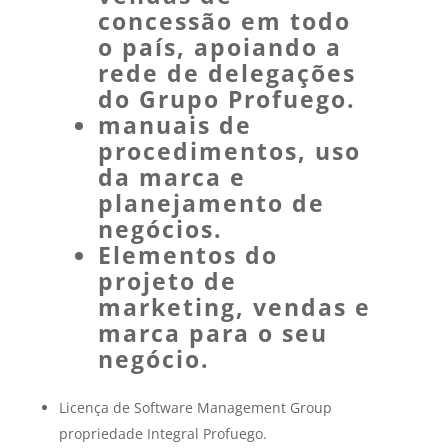
concessão em todo
o país, apoiando a
rede de delegações
do
Grupo Profuego.
manuais de
procedimentos, uso
da marca e
planejamento de
negócios.
Elementos do
projeto de
marketing, vendas e
marca para o seu
negócio.
Licença de Software Management Group
propriedade Integral Profuego.