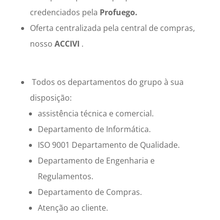
credenciados pela
Profuego.
Oferta centralizada pela central de compras,
nosso
ACCIVI
.
Todos os departamentos do grupo à sua
disposição:
assistência técnica e comercial.
Departamento de Informática.
ISO 9001 Departamento de Qualidade.
Departamento de Engenharia e
Regulamentos.
Departamento de Compras.
Atenção ao cliente.