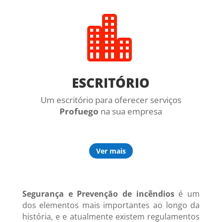

ESCRITÓRIO
Um escritório para oferecer serviços
Profuego
na sua empresa
Ver mais
Segurança e Prevenção de incêndios
é um
dos elementos mais importantes ao longo da
história, e e atualmente existem regulamentos