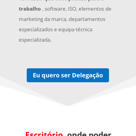
trabalho
, software, ISO, elementos de
marketing da marca, departamentos
especializados e equipa técnica
especializada.
Eu quero ser Delegação
Escritório
, onde poder