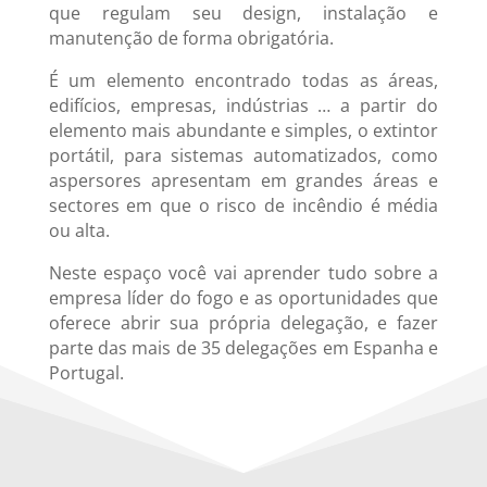
que regulam seu design, instalação e
manutenção de forma obrigatória.
É um elemento encontrado todas as áreas,
edifícios, empresas, indústrias … a partir do
elemento mais abundante e simples, o extintor
portátil, para sistemas automatizados, como
aspersores apresentam em grandes áreas e
sectores em que o risco de incêndio é média
ou alta.
Neste espaço você vai aprender tudo sobre a
empresa líder do fogo e as oportunidades que
oferece abrir sua própria delegação, e fazer
parte das mais de 35 delegações em Espanha e
Portugal.