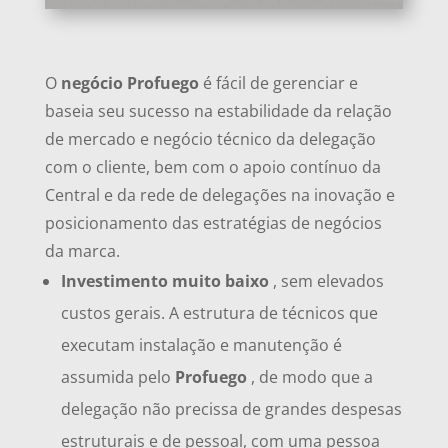
O
negócio Profuego
é fácil de
gerenciar e
baseia seu sucesso na estabilidade da relação
de mercado e negócio técnico da delegação
com o cliente, bem com o apoio contínuo da
Central e da rede de delegações na inovação e
posicionamento das estratégias de negócios
da marca.
Investimento muito baixo
, sem elevados
custos gerais. A estrutura de técnicos que
executam instalação e manutenção é
assumida pelo
Profuego
, de modo que a
delegação não precissa de grandes despesas
estruturais e de pessoal, com uma pessoa