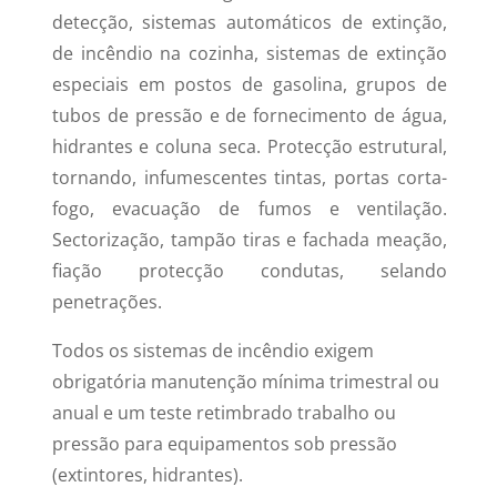
detecção, sistemas automáticos de extinção,
de incêndio na cozinha, sistemas de extinção
especiais em postos de gasolina, grupos de
tubos de pressão e de fornecimento de água,
hidrantes e coluna seca.
Protecção estrutural,
tornando, infumescentes tintas, portas corta-
fogo, evacuação de fumos e ventilação.
Sectorização, tampão tiras e fachada meação,
fiação protecção condutas, selando
penetrações.
Todos os sistemas de incêndio exigem
obrigatória manutenção mínima trimestral ou
anual e um teste retimbrado trabalho ou
pressão para equipamentos sob pressão
(extintores, hidrantes).