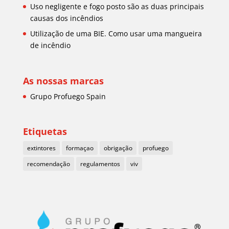
Uso negligente e fogo posto são as duas principais
causas dos incêndios
Utilização de uma BIE. Como usar uma mangueira
de incêndio
As nossas marcas
Grupo Profuego Spain
Etiquetas
extintores
formaçao
obrigação
profuego
recomendação
regulamentos
viv