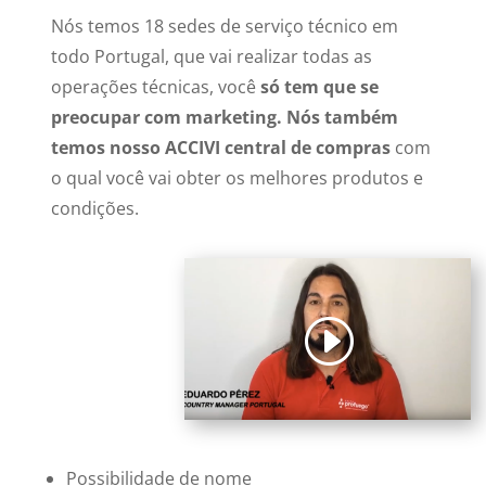
Nós temos 18 sedes de serviço técnico em
todo Portugal, que vai realizar todas as
operações técnicas, você
só tem que se
preocupar com marketing. Nós também
temos nosso ACCIVI central de compras
com
o qual você vai obter os melhores produtos e
condições.
Possibilidade de nome