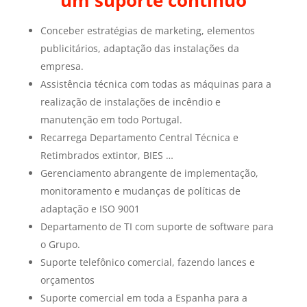
um suporte contínuo
Conceber estratégias de marketing, elementos
publicitários, adaptação das instalações da
empresa.
Assistência técnica com todas as máquinas para a
realização de instalações de incêndio e
manutenção em todo Portugal.
Recarrega Departamento Central Técnica e
Retimbrados extintor, BIES …
Gerenciamento abrangente de implementação,
monitoramento e mudanças de políticas de
adaptação e ISO 9001
Departamento de TI com suporte de software para
o Grupo.
Suporte telefônico comercial, fazendo lances e
orçamentos
Suporte comercial em toda a Espanha para a