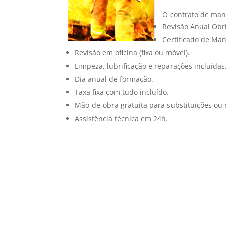
O contrato de manu
Revisão Anual Obri
Certificado de Ma
Revisão em oficina (fixa ou móvel).
Limpeza, lubrificação e reparações incluídas
Dia anual de formação.
Taxa fixa com tudo incluído.
Mão-de-obra gratuita para substituições ou 
Assistência técnica em 24h.