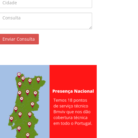
Cidade
Consulta