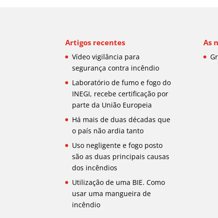
Artigos recentes
As 
Vídeo vigilância para
Gr
segurança contra incêndio
Laboratório de fumo e fogo do
INEGI, recebe certificação por
parte da União Europeia
Há mais de duas décadas que
o país não ardia tanto
Uso negligente e fogo posto
são as duas principais causas
dos incêndios
Utilização de uma BIE. Como
usar uma mangueira de
incêndio