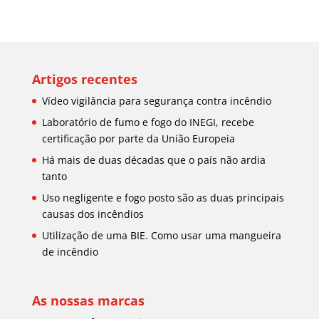
Artigos recentes
Vídeo vigilância para segurança contra incêndio
Laboratório de fumo e fogo do INEGI, recebe
certificação por parte da União Europeia
Há mais de duas décadas que o país não ardia
tanto
Uso negligente e fogo posto são as duas principais
causas dos incêndios
Utilização de uma BIE. Como usar uma mangueira
de incêndio
As nossas marcas