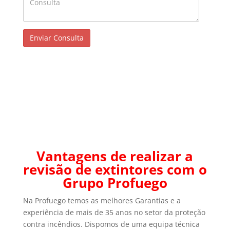
Vantagens de realizar a
revisão de extintores com o
Grupo Profuego
Na Profuego temos as melhores Garantias e a
experiência de mais de 35 anos no setor da proteção
contra incêndios. Dispomos de uma equipa técnica