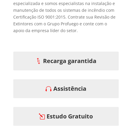
especializada e somos especialistas na instalação e
manutenção de todos os sistemas de incêndio com
Certificação ISO 9001:2015. Contrate sua Revisão de
Extintores com o Grupo Profuego e conte com o
apoio da empresa líder do setor.
Recarga garantida
Assistência
Estudo Gratuito