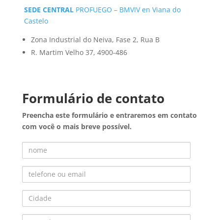
SEDE CENTRAL
PROFUEGO – BMVIV en Viana do
Castelo
Zona Industrial do Neiva, Fase 2, Rua B
R. Martim Velho 37, 4900-486
Formulário de contato
Preencha este formulário e entraremos em contato
com você o mais breve possível.
Nome
Telefone ou Email
Cidade
Consulta