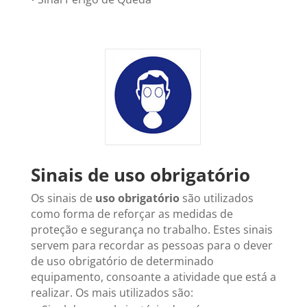
Sinais de uso obrigatório
Os sinais de
uso obrigatório
são utilizados
como forma de reforçar as medidas de
proteção e segurança no trabalho. Estes sinais
servem para recordar as pessoas para o dever
de uso obrigatório de determinado
equipamento, consoante a atividade que está a
realizar. Os mais utilizados são: