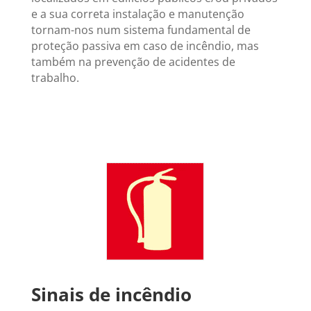
e a sua correta instalação e manutenção
tornam-nos num sistema fundamental de
proteção passiva em caso de incêndio, mas
também na prevenção de acidentes de
trabalho.
Sinais de incêndio