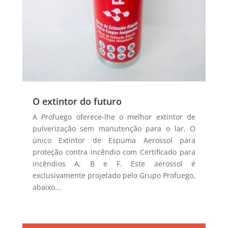
O extintor do futuro
A Profuego oferece-lhe o melhor extintor de
pulverização sem manutenção para o lar. O
único Extintor de Espuma Aerossol para
proteção contra incêndio com Certificado para
incêndios A, B e F. Este aerossol é
exclusivamente projetado pelo Grupo Profuego,
abaixo...