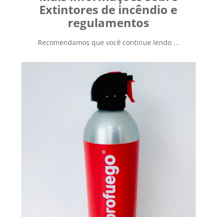
Extintores de incêndio e
regulamentos
Recomendamos que você continue lendo ...