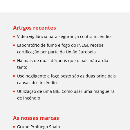
Artigos recentes
Vídeo vigilância para segurança contra incêndio
Laboratório de fumo e fogo do INEGI, recebe
certificação por parte da União Europeia
Há mais de duas décadas que o país não ardia
tanto
Uso negligente e fogo posto são as duas principais
causas dos incêndios
Utilização de uma BIE. Como usar uma mangueira
de incêndio
As nossas marcas
Grupo Profuego Spain