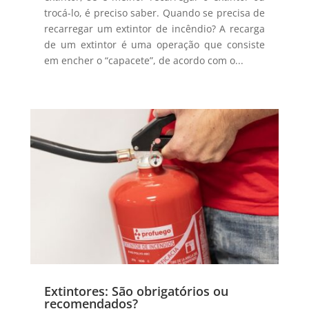
trocá-lo, é preciso saber. Quando se precisa de
recarregar um extintor de incêndio? A recarga
de um extintor é uma operação que consiste
em encher o “capacete”, de acordo com o...
Extintores: São obrigatórios ou
recomendados?