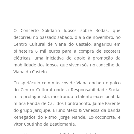
O Concerto Solidário Idosos sobre Rodas, que
decorreu no passado sábado, dia 6 de novembro, no
Centro Cultural de Viana do Castelo, angariou em
bilheteira 6 mil euros para a compra de scooters
elétricas, uma iniciativa de apoio à promoção da
mobilidade dos idosos que vivem sós no concelho de
Viana do Castelo.
O espetáculo com músicos de Viana encheu o palco
do Centro Cultural onde a Responsabilidade Social
foi a protagonista, mostrando o talento excecional da
mítica Banda de Cá, dos Contraponto, Jaime Parente
do grupo Jarojupe, Bruno Meko & Vanessa da banda
Renegados do Ritmo, Jorge Nande, Ex-Roconorte, e
Vitor Coutinho da Beatlomania.