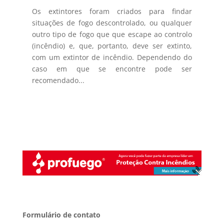
Os extintores foram criados para findar
situações de fogo descontrolado, ou qualquer
outro tipo de fogo que que escape ao controlo
(incêndio) e, que, portanto, deve ser extinto,
com um extintor de incêndio. Dependendo do
caso em que se encontre pode ser
recomendado...
Formulário de contato