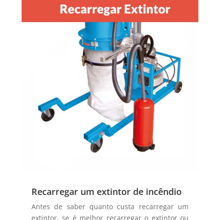
Recarregar um extintor de incêndio
Antes de saber quanto custa recarregar um
extintor, se é melhor recarregar o extintor ou