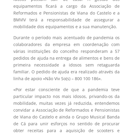
equipamentos ficará a cargo da Associação de
Reformados e Pensionistas de Viana do Castelo e a
BMVIV terá a responsabilidade de assegurar a
mobilidade dos equipamentos e a sua manutenção.
Durante o período mais acentuado de pandemia os
colaboradores da empresa em coordenação com
várias instituições do concelho responderam a 57
pedidos de ajuda na entrega de alimentos e bens de
primeira necessidade a idosos sem retaguarda
familiar. O pedido de ajuda era realizado através da
linha de apoio «Não Viv So(s) – 800 100 186».
«Por estar consciente de que a pandemia teve
particular impacto nos mais idosos, privando-os da
mobilidade, muitas vezes já reduzida, entendemos
convidar a Associação de Reformados e Pensionistas
de Viana do Castelo e ainda o Grupo Musical Banda
de Cá para unir esforços no sentido de procurar
obter receitas para a aquisição de scooters e