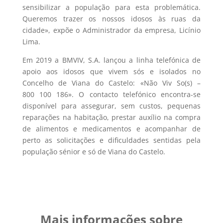
sensibilizar a população para esta problemática.
Queremos trazer os nossos idosos às ruas da
cidade», expõe o Administrador da empresa, Licínio
Lima.
Em 2019 a BMVIV, S.A. lançou a linha telefónica de
apoio aos idosos que vivem sós e isolados no
Concelho de Viana do Castelo: «Não Viv So(s) –
800 100 186». O contacto telefónico encontra-se
disponível para assegurar, sem custos, pequenas
reparações na habitação, prestar auxílio na compra
de alimentos e medicamentos e acompanhar de
perto as solicitações e dificuldades sentidas pela
população sénior e só de Viana do Castelo.
Mais informações sobre