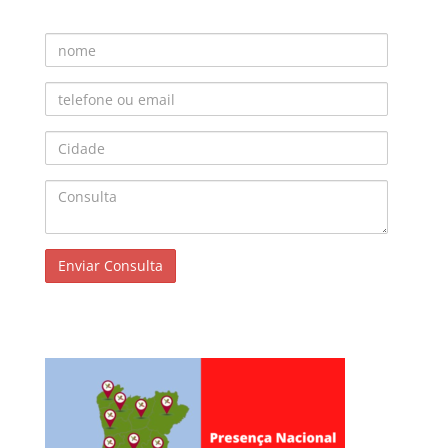
Nome
Telefone ou Email
Cidade
Consulta