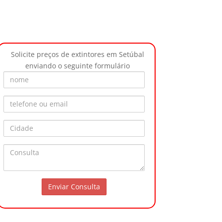
Solicite preços de extintores em Setúbal
enviando o seguinte formulário
Nome
Telefone ou Email
Cidade
Consulta