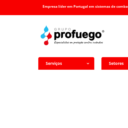
Empresa líder em Portugal em sistemas de combat
Serviços
Setores