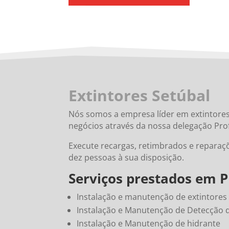
Extintores Setúbal
Nós somos a empresa líder em extintor
negócios através da nossa delegação Pr
Execute recargas, retimbrados e reparaç
dez pessoas à sua disposição.
Serviços prestados em 
Instalação e manutenção de extintores
Instalação e Manutenção de Detecção 
Instalação e Manutenção de hidrante