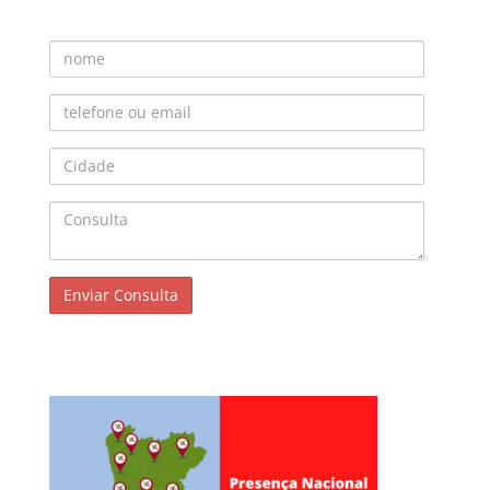
Nome
Telefone ou Email
Cidade
Consulta