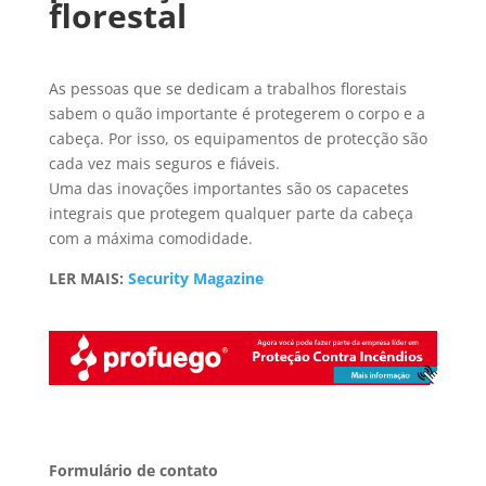
florestal
As pessoas que se dedicam a trabalhos florestais
sabem o quão importante é protegerem o corpo e a
cabeça. Por isso, os equipamentos de protecção são
cada vez mais seguros e fiáveis.
Uma das inovações importantes são os capacetes
integrais que protegem qualquer parte da cabeça
com a máxima comodidade.
LER MAIS:
Security Magazine
Formulário de contato