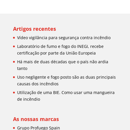
Artigos recentes
Vídeo vigilância para segurança contra incêndio
Laboratório de fumo e fogo do INEGI, recebe
certificação por parte da União Europeia
Há mais de duas décadas que o país não ardia
tanto
Uso negligente e fogo posto são as duas principais
causas dos incêndios
Utilização de uma BIE. Como usar uma mangueira
de incêndio
As nossas marcas
Grupo Profuego Spain