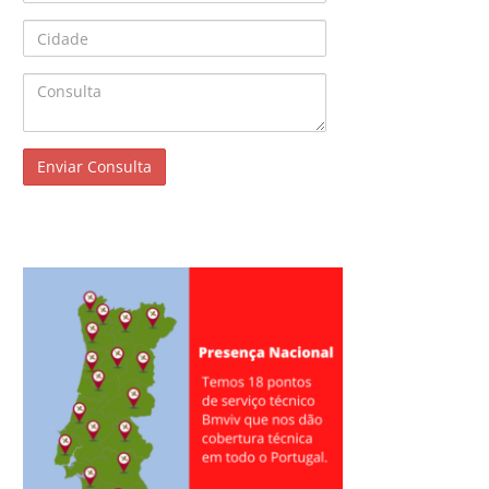
Cidade
Consulta