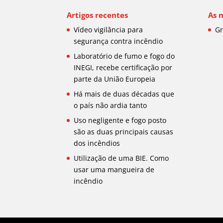
Artigos recentes
As 
Vídeo vigilância para
Gr
segurança contra incêndio
Laboratório de fumo e fogo do
INEGI, recebe certificação por
parte da União Europeia
Há mais de duas décadas que
o país não ardia tanto
Uso negligente e fogo posto
são as duas principais causas
dos incêndios
Utilização de uma BIE. Como
usar uma mangueira de
incêndio