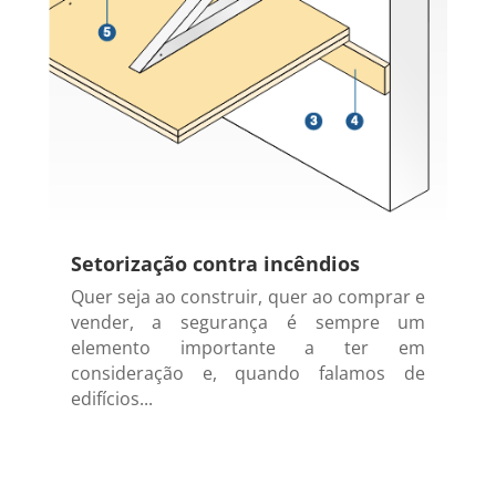
Setorização contra incêndios
Quer seja ao construir, quer ao comprar e
vender, a segurança é sempre um
elemento importante a ter em
consideração e, quando falamos de
edifícios...