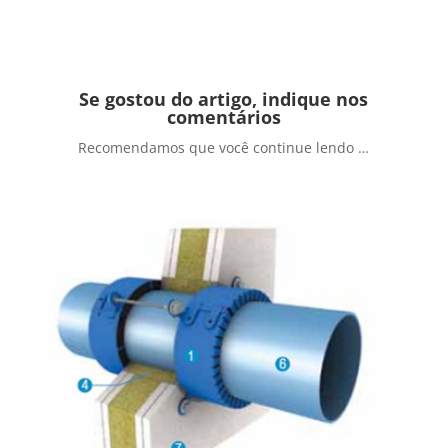
Se gostou do artigo, indique nos
comentários
Recomendamos que você continue lendo …