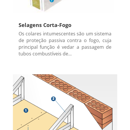
Selagens Corta-Fogo
Os colares intumescentes são um sistema
de proteção passiva contra o fogo, cuja
principal função é vedar a passagem de
tubos combustíveis de...