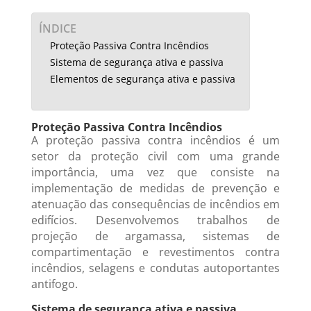
ÍNDICE
Proteção Passiva Contra Incêndios
Sistema de segurança ativa e passiva
Elementos de segurança ativa e passiva
Proteção Passiva Contra Incêndios
A proteção passiva contra incêndios é um
setor da proteção civil com uma grande
importância, uma vez que consiste na
implementação de medidas de prevenção e
atenuação das consequências de incêndios em
edifícios. Desenvolvemos trabalhos de
projeção de argamassa, sistemas de
compartimentação e revestimentos contra
incêndios, selagens e condutas autoportantes
antifogo.
Sistema de segurança ativa e passiva