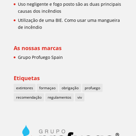
Uso negligente e fogo posto são as duas principais
causas dos incêndios
Utilização de uma BIE. Como usar uma mangueira
de incêndio
As nossas marcas
Grupo Profuego Spain
Etiquetas
extintores
formaçao
obrigação
profuego
recomendação
regulamentos
viv