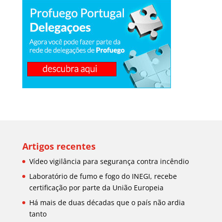
Artigos recentes
Vídeo vigilância para segurança contra incêndio
Laboratório de fumo e fogo do INEGI, recebe
certificação por parte da União Europeia
Há mais de duas décadas que o país não ardia
tanto