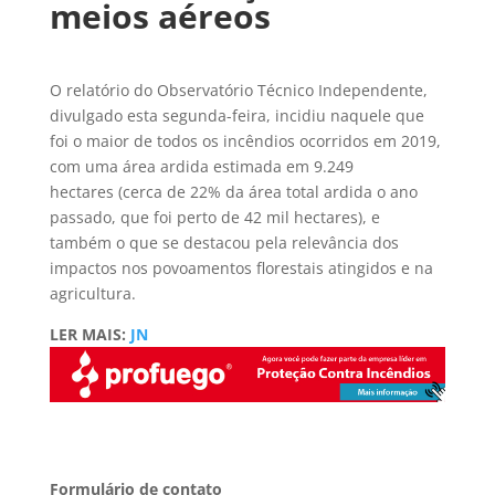
meios aéreos
O relatório do Observatório Técnico Independente,
divulgado esta segunda-feira, incidiu naquele que
foi o maior de todos os incêndios ocorridos em 2019,
com uma área ardida estimada em 9.249
hectares (cerca de 22% da área total ardida o ano
passado, que foi perto de 42 mil hectares), e
também o que se destacou pela relevância dos
impactos nos povoamentos florestais atingidos e na
agricultura.
LER MAIS:
JN
Formulário de contato