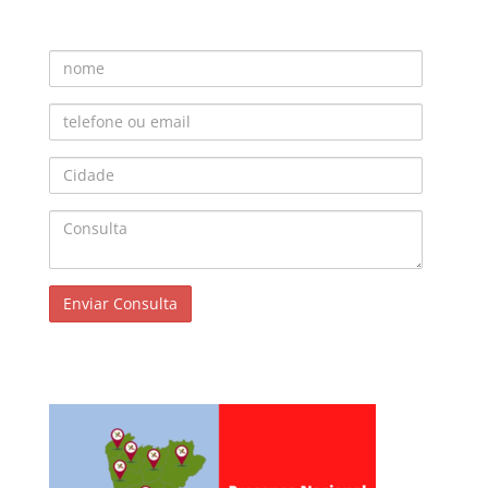
Nome
Telefone ou Email
Cidade
Consulta