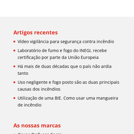
Artigos recentes
Vídeo vigilância para segurança contra incêndio
Laboratório de fumo e fogo do INEGI, recebe
certificação por parte da União Europeia
Há mais de duas décadas que o país não ardia
tanto
Uso negligente e fogo posto são as duas principais
causas dos incêndios
Utilização de uma BIE. Como usar uma mangueira
de incêndio
As nossas marcas