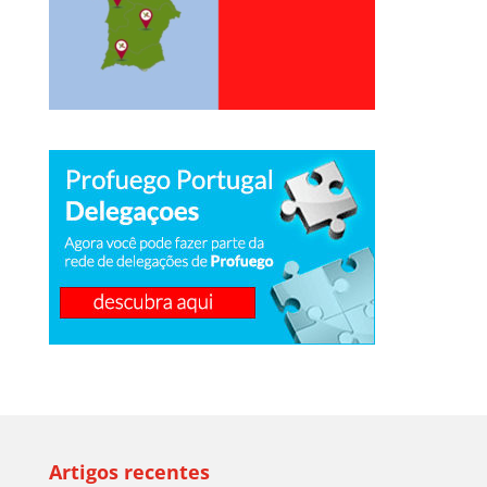
Artigos recentes