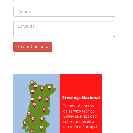
Cidade
Consulta