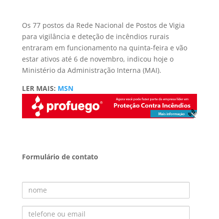
Os 77 postos da Rede Nacional de Postos de Vigia
para vigilância e deteção de incêndios rurais
entraram em funcionamento na quinta-feira e vão
estar ativos até 6 de novembro, indicou hoje o
Ministério da Administração Interna (MAI).
LER MAIS:
MSN
Formulário de contato
Nome
Telefone ou Email