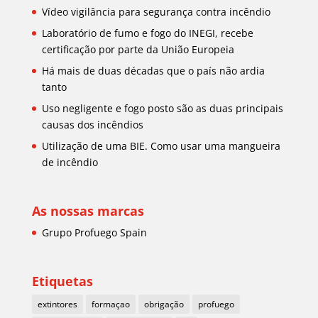
Vídeo vigilância para segurança contra incêndio
Laboratório de fumo e fogo do INEGI, recebe
certificação por parte da União Europeia
Há mais de duas décadas que o país não ardia
tanto
Uso negligente e fogo posto são as duas principais
causas dos incêndios
Utilização de uma BIE. Como usar uma mangueira
de incêndio
As nossas marcas
Grupo Profuego Spain
Etiquetas
extintores
formaçao
obrigação
profuego