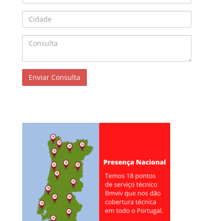
Cidade
Consulta