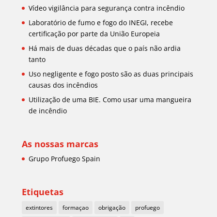
Vídeo vigilância para segurança contra incêndio
Laboratório de fumo e fogo do INEGI, recebe
certificação por parte da União Europeia
Há mais de duas décadas que o país não ardia
tanto
Uso negligente e fogo posto são as duas principais
causas dos incêndios
Utilização de uma BIE. Como usar uma mangueira
de incêndio
As nossas marcas
Grupo Profuego Spain
Etiquetas
extintores
formaçao
obrigação
profuego