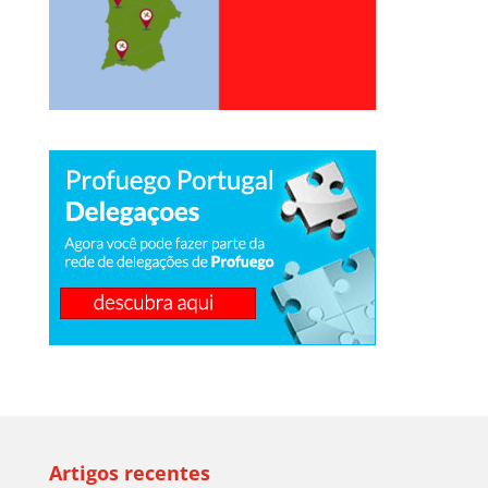
Artigos recentes