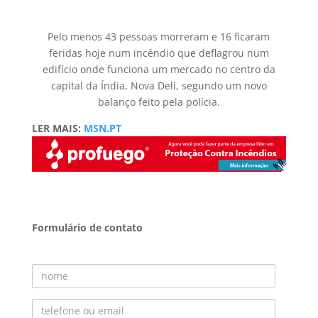
Pelo menos 43 pessoas morreram e 16 ficaram
feridas hoje num incêndio que deflagrou num
edifício onde funciona um mercado no centro da
capital da Índia, Nova Deli, segundo um novo
balanço feito pela polícia.
LER MAIS:
MSN.PT
Formulário de contato
Nome
Telefone ou Email