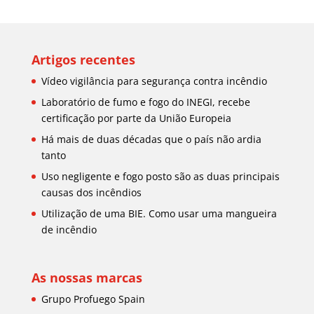
Artigos recentes
Vídeo vigilância para segurança contra incêndio
Laboratório de fumo e fogo do INEGI, recebe
certificação por parte da União Europeia
Há mais de duas décadas que o país não ardia
tanto
Uso negligente e fogo posto são as duas principais
causas dos incêndios
Utilização de uma BIE. Como usar uma mangueira
de incêndio
As nossas marcas
Grupo Profuego Spain