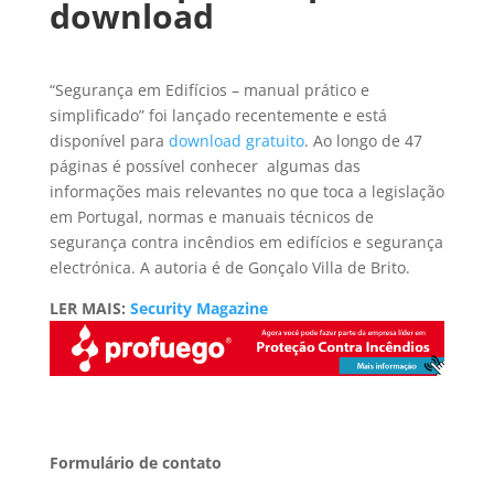
download
“Segurança em Edifícios – manual prático e
simplificado” foi lançado recentemente e está
disponível para
download gratuito
. Ao longo de 47
páginas é possível conhecer algumas das
informações mais relevantes no que toca a legislação
em Portugal, normas e manuais técnicos de
segurança contra incêndios em edifícios e segurança
electrónica. A autoria é de Gonçalo Villa de Brito.
LER MAIS:
Security Magazine
Formulário de contato