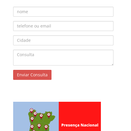
Nome
Telefone ou Email
Cidade
Consulta