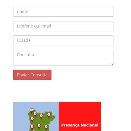
Nome
Telefone ou Email
Cidade
Consulta