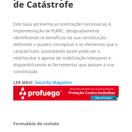
de Catástrofe
Este Guia apresenta as orientações necessárias à
implementação de PLRRC, designadamente
identificando os benefícios da sua constituição,
definindo o quadro conceptual e os elementos que a
caracterizam, assinalando quem pode ser o
interlocutor e agente de mobilização interpares e
disponibilizando as ferramentas que apoiam à sua
constituição.
LER MAIS:
Security Magazine
Formulário de contato