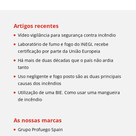
Artigos recentes
Vídeo vigilância para segurança contra incêndio
Laboratório de fumo e fogo do INEGI, recebe
certificação por parte da União Europeia
Há mais de duas décadas que o país não ardia
tanto
Uso negligente e fogo posto são as duas principais
causas dos incêndios
Utilização de uma BIE. Como usar uma mangueira
de incêndio
As nossas marcas
Grupo Profuego Spain