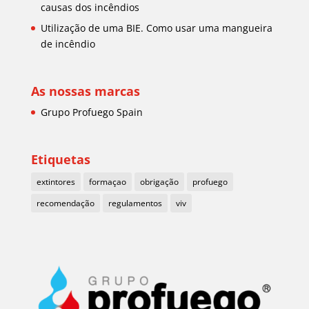
causas dos incêndios
Utilização de uma BIE. Como usar uma mangueira
de incêndio
As nossas marcas
Grupo Profuego Spain
Etiquetas
extintores
formaçao
obrigação
profuego
recomendação
regulamentos
viv