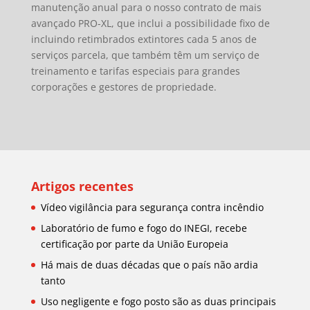
manutenção anual para o nosso contrato de mais
avançado PRO-XL, que inclui a possibilidade fixo de
incluindo retimbrados extintores cada 5 anos de
serviços parcela, que
também têm um serviço de
treinamento e tarifas especiais para grandes
corporações e gestores de propriedade.
Artigos recentes
Vídeo vigilância para segurança contra incêndio
Laboratório de fumo e fogo do INEGI, recebe
certificação por parte da União Europeia
Há mais de duas décadas que o país não ardia
tanto
Uso negligente e fogo posto são as duas principais