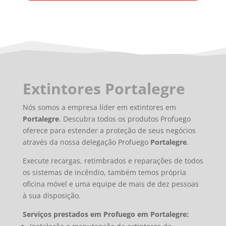
Extintores Portalegre
Nós somos a empresa líder em extintores em
Portalegre
. Descubra todos os produtos Profuego
oferece para estender a proteção de seus negócios
através da nossa delegação Profuego
Portalegre
.
Execute recargas, retimbrados e reparações de todos
os sistemas de incêndio, também temos própria
oficina móvel e uma equipe de mais de dez pessoas
à sua disposição.
Serviços prestados em Profuego em Portalegre: