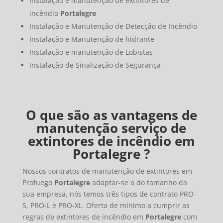
Instalação e manutenção de extintores de
incêndio
Portalegre
Instalação e Manutenção de Detecção de Incêndio
Instalação e Manutenção de hidrante
Instalação e manutenção de Lobistas
Instalação de Sinalização de Segurança
O que são as vantagens de
manutenção serviço de
extintores de incêndio em
Portalegre
?
Nossos contratos de manutenção de extintores em
Profuego
Portalegre
adaptar-se a do tamanho da
sua empresa, nós temos três tipos de contrato PRO-
S, PRO-L e PRO-XL.
Oferta de mínimo a cumprir as
regras de extintores de incêndio em
Portalegre
com