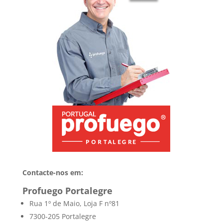
Contacte-nos em:
Profuego Portalegre
Rua 1º de Maio, Loja F nº81
7300-205 Portalegre