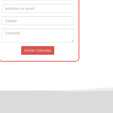
Telefone ou Email
Cidade
Consulta