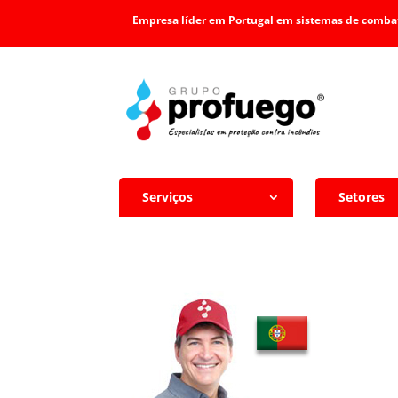
Empresa líder em Portugal em sistemas de combat
Serviços
Setores