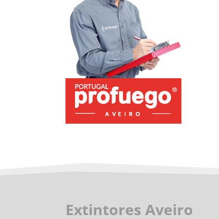
Extintores Aveiro