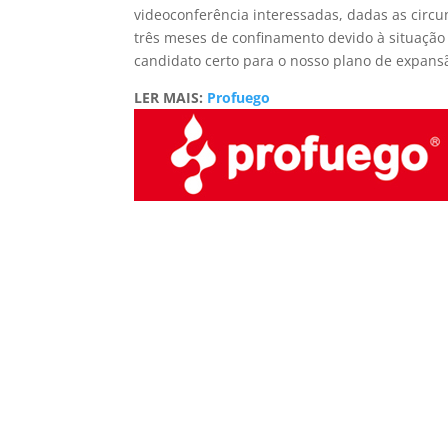
videoconferência interessadas, dadas as cir
três meses de confinamento devido à situação
candidato certo para o nosso plano de expans
LER MAIS:
Profuego