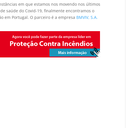
cunstâncias em que estamos nos movendo nos últimos
 de saúde do Covid-19, finalmente encontramos o
ão em Portugal. O parceiro é a empresa
BMVIV, S.A.