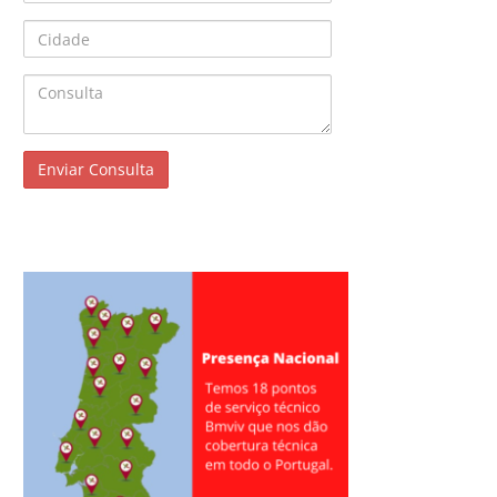
Cidade
Consulta