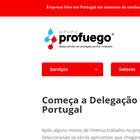
Empresa líder em Portugal em sistemas de combat
Serviços
Setores
Começa a Delegação 
Portugal
Após alguns meses de intenso trabalho no pro
Selecionando os vários aplicativos que chegar