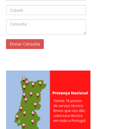
Cidade
Consulta