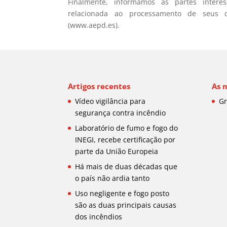
Finalmente, informamos as partes inte
relacionada ao processamento de seus 
(www.aepd.es).
Artigos recentes
As 
Vídeo vigilância para
Gr
segurança contra incêndio
Laboratório de fumo e fogo do
INEGI, recebe certificação por
parte da União Europeia
Há mais de duas décadas que
o país não ardia tanto
Uso negligente e fogo posto
são as duas principais causas
dos incêndios