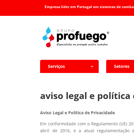
Empresa líder em Portugal em sistemas de combat
Serviços
Setores
aviso legal e polític
Aviso Legal e Política de Privacidade
Em conformidade com o Regulamento (UE) 201
abril de 2016, e a atual regulamentação