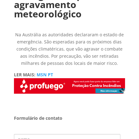
agravamento
meteorológico
Na Austrália as autoridades declararam o estado de
emergência. São esperadas para os próximos dias
condições climatéricas, que vão agravar o combate
aos incêndios. Por precaução, vão ser retiradas
milhares de pessoas dos locais de maior risco.
LER MAIS:
MSN PT
Formulário de contato
Nome