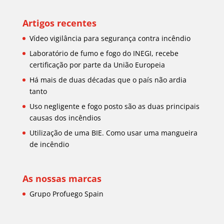
Artigos recentes
Vídeo vigilância para segurança contra incêndio
Laboratório de fumo e fogo do INEGI, recebe
certificação por parte da União Europeia
Há mais de duas décadas que o país não ardia
tanto
Uso negligente e fogo posto são as duas principais
causas dos incêndios
Utilização de uma BIE. Como usar uma mangueira
de incêndio
As nossas marcas
Grupo Profuego Spain