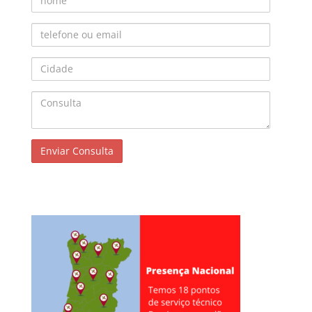
Telefone ou Email
Cidade
Consulta