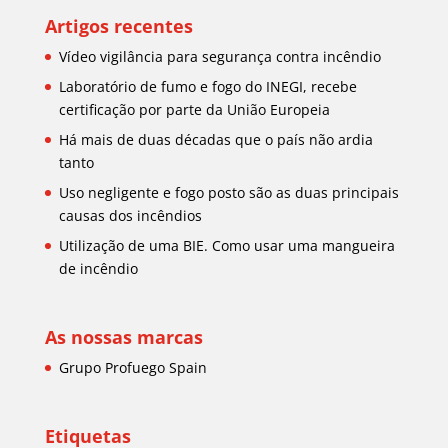
Artigos recentes
Vídeo vigilância para segurança contra incêndio
Laboratório de fumo e fogo do INEGI, recebe
certificação por parte da União Europeia
Há mais de duas décadas que o país não ardia
tanto
Uso negligente e fogo posto são as duas principais
causas dos incêndios
Utilização de uma BIE. Como usar uma mangueira
de incêndio
As nossas marcas
Grupo Profuego Spain
Etiquetas