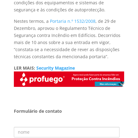
condições dos equipamentos e sistemas de
segurança e às condições de autoprotecção.
Nestes termos, a
Portaria n.º 1532/2008
, de 29 de
Dezembro, aprovou o Regulamento Técnico de
Segurança contra Incêndio em Edifícios. Decorridos
mais de 10 anos sobre a sua entrada em vigor,
“constata-se a necessidade de rever as disposições
técnicas constantes da mencionada portaria”.
LER MAIS:
Security Magazine
Formulário de contato
Nome