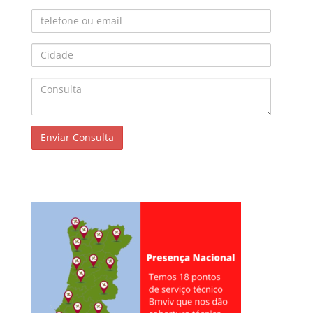
Telefone ou Email
Cidade
Consulta