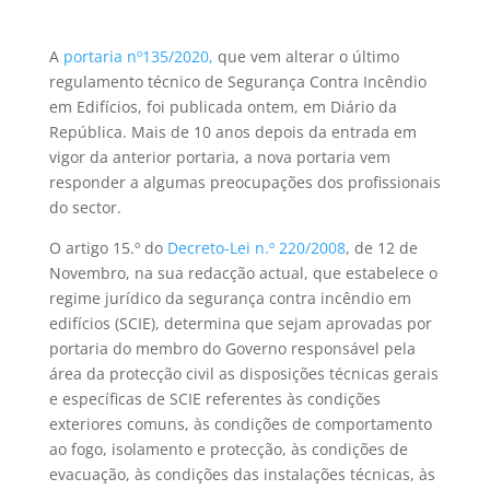
A
portaria nº135/2020,
que vem alterar o último
regulamento técnico de Segurança Contra Incêndio
em Edifícios, foi publicada ontem, em Diário da
República. Mais de 10 anos depois da entrada em
vigor da anterior portaria, a nova portaria vem
responder a algumas preocupações dos profissionais
do sector.
O artigo 15.º do
Decreto-Lei n.º 220/2008
, de 12 de
Novembro, na sua redacção actual, que estabelece o
regime jurídico da segurança contra incêndio em
edifícios (SCIE), determina que sejam aprovadas por
portaria do membro do Governo responsável pela
área da protecção civil as disposições técnicas gerais
e específicas de SCIE referentes às condições
exteriores comuns, às condições de comportamento
ao fogo, isolamento e protecção, às condições de
evacuação, às condições das instalações técnicas, às