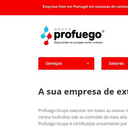
Empresa líder em Portugal em sistemas de combat
Serviços
Setores
A sua empresa de ex
Profuego Grupo executar em todas as nossas 
contra incêndios sob os controles da mais alt
Profuego Grupo e certificadas anualmente por 