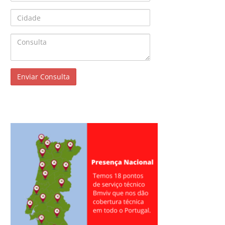
Cidade
Consulta