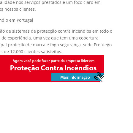
alidade nos serviços prestados e um foco claro em
s nossos clientes.
ndio em Portugal
ão de sistemas de protecção contra incêndios em todo o
os de experiência, uma vez que tem uma cobertura
cipal proteção de marca e fogo segurança. sede Profuego
s de 12.000 clientes satisfeitos.