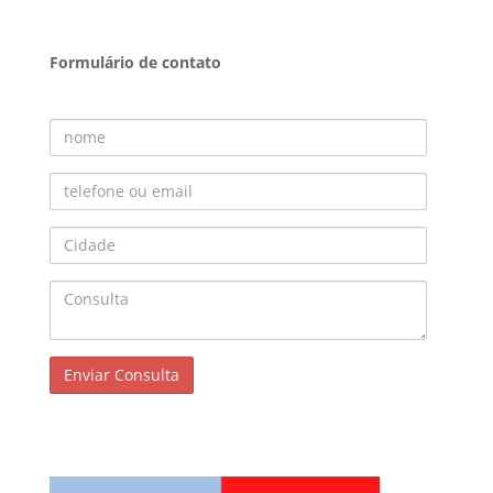
Formulário de contato
Nome
Telefone ou Email
Cidade
Consulta