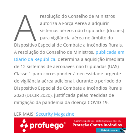
A
resolução do Conselho de Ministros
autoriza a Força Aérea a adquirir
sistemas aéreos não tripulados (drones)
para vigilância aérea no âmbito do
Dispositivo Especial de Combate a Incêndios Rurais.
A resolução do Conselho de Ministros,
publicada em
Diário da República
, determina a aquisição imediata
de 12 sistemas de aeronaves não tripuladas (UAS)
Classe 1 para corresponder à necessidade urgente
de vigilância aérea adicional, durante o período do
Dispositivo Especial de Combate a Incêndios Rurais
2020 (DECIR 2020), justificada pelas medidas de
mitigação da pandemia da doença COVID-19.
LER MAIS:
Security Magazine