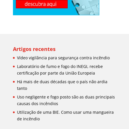
Artigos recentes
Vídeo vigilância para segurança contra incêndio
Laboratório de fumo e fogo do INEGI, recebe
certificação por parte da União Europeia
Há mais de duas décadas que o país não ardia
tanto
Uso negligente e fogo posto são as duas principais
causas dos incêndios
Utilização de uma BIE. Como usar uma mangueira
de incêndio