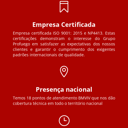

Empresa Certificada
Empresa certificada ISO 9001: 2015 e NP4413. Estas
certificações demonstram o interesse do Grupo
Profuego em satisfazer as expectativas dos nossos
clientes e garantir o cumprimento dos exigentes
padrões internacionais de qualidade.

Presença nacional
Temos 18 pontos de atendimento BMVIV que nos dão
cobertura técnica em todo o território nacional
}