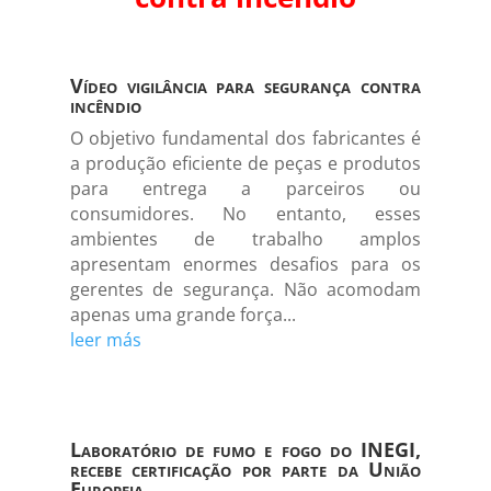
Vídeo vigilância para segurança contra
incêndio
O objetivo fundamental dos fabricantes é
a produção eficiente de peças e produtos
para entrega a parceiros ou
consumidores. No entanto, esses
ambientes de trabalho amplos
apresentam enormes desafios para os
gerentes de segurança. Não acomodam
apenas uma grande força...
leer más
Laboratório de fumo e fogo do INEGI,
recebe certificação por parte da União
Europeia