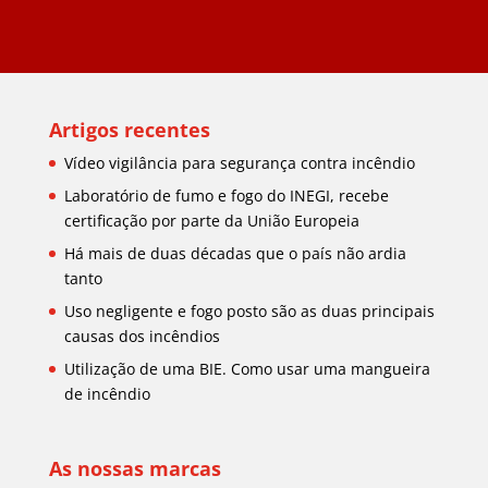
Artigos recentes
Vídeo vigilância para segurança contra incêndio
Laboratório de fumo e fogo do INEGI, recebe
certificação por parte da União Europeia
Há mais de duas décadas que o país não ardia
tanto
Uso negligente e fogo posto são as duas principais
causas dos incêndios
Utilização de uma BIE. Como usar uma mangueira
de incêndio
As nossas marcas