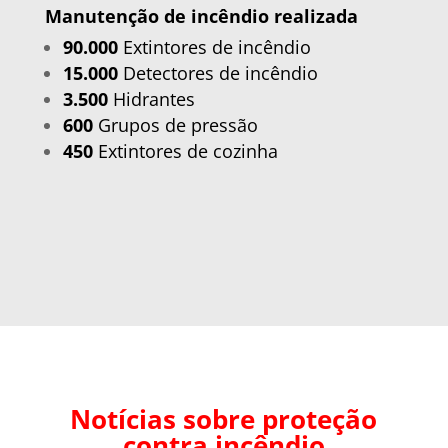
Manutenção de incêndio realizada
90.000
Extintores de incêndio
15.000
Detectores de incêndio
3.500
Hidrantes
600
Grupos de pressão
450
Extintores de cozinha
Notícias sobre
proteção
contra incêndio