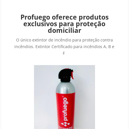
Profuego
oferece produtos
exclusivos para proteção
domiciliar
O único extintor de incêndio para proteção contra
incêndios. Extintor Certificado para incêndios A, B e
F