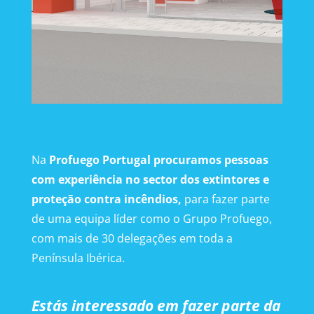
Na
Profuego Portugal procuramos pessoas
com experiência no sector dos extintores e
proteção contra incêndios,
para fazer parte
de uma equipa líder como o Grupo Profuego,
com mais de 30 delegações em toda a
Península Ibérica.
Estás interessado em fazer parte da