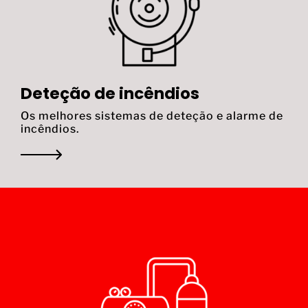
Deteção de incêndios
Os melhores sistemas de deteção e alarme de
incêndios.