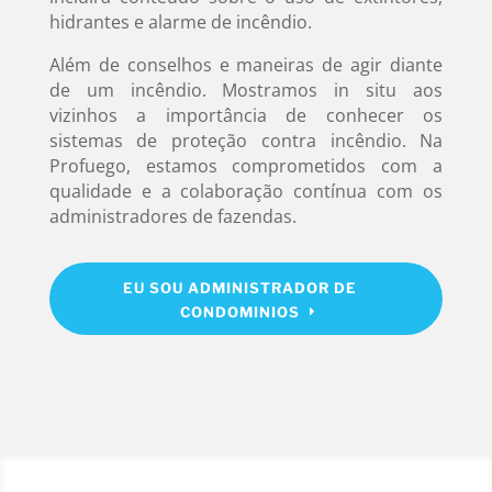
hidrantes e alarme de incêndio.
Além de conselhos e maneiras de agir diante
de um incêndio. Mostramos in situ aos
vizinhos a importância de conhecer os
sistemas de proteção contra incêndio. Na
Profuego, estamos comprometidos com a
qualidade e a colaboração contínua com os
administradores de fazendas.
EU SOU ADMINISTRADOR DE
CONDOMINIOS