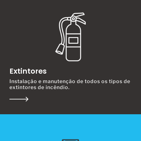
Extintores
Instalação e manutenção de todos os tipos de
extintores de incêndio.