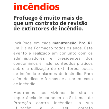
incêndios
Profuego é muito mais do
que um contrato de revisão
de extintores de incêndio.
Incluímos em cada
manutenção Pro XL
um Dia de Formação todos os anos. Este
evento é realizado em conjunto com os
administradores e presidentes dos
condomínios e inclui conteúdos práticos
sobre a utilização de extintores, bocas
de incêndio e alarmes de incêndio. Para
além de dicas e formas de atuar em caso
de incêndio.
Mostramos aos vizinhos in situ a
importância de conhecer os Sistemas de
Proteção contra Incêndios, a sua
utilização e o seu correto