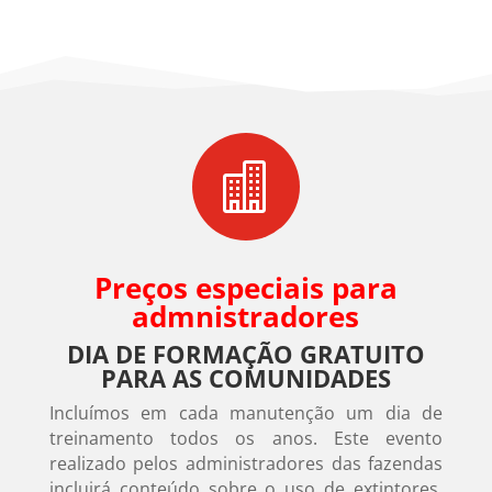

Preços especiais para
admnistradores
DIA DE FORMAÇÃO GRATUITO
PARA AS COMUNIDADES
Incluímos em cada manutenção um dia de
treinamento todos os anos. Este evento
realizado pelos administradores das fazendas
incluirá conteúdo sobre o uso de extintores,