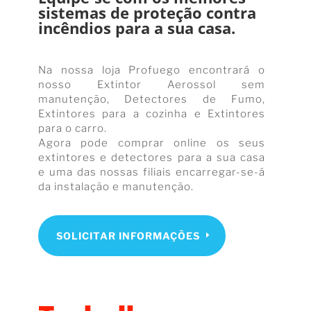
sistemas de proteção contra
incêndios para a sua casa.
Na nossa loja Profuego encontrará o
nosso Extintor Aerossol sem
manutenção, Detectores de Fumo,
Extintores para a cozinha e Extintores
para o carro.
Agora pode comprar online os seus
extintores e detectores para a sua casa
e uma das nossas filiais encarregar-se-á
da instalação e manutenção.
SOLICITAR INFORMAÇÕES