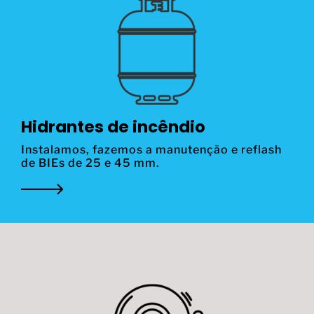
Hidrantes de incêndio
Instalamos, fazemos a manutenção e reflash
de BIEs de 25 e 45 mm.