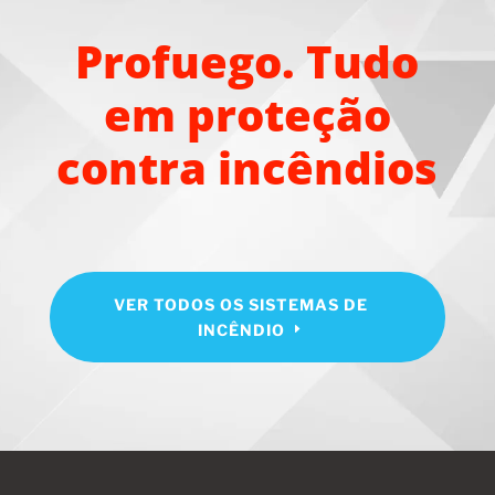
Profuego. Tudo
em proteção
contra incêndios
VER TODOS OS SISTEMAS DE
INCÊNDIO