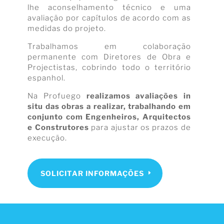
lhe aconselhamento técnico e uma
avaliação por capítulos de acordo com as
medidas do projeto.
Trabalhamos em colaboração
permanente com Diretores de Obra e
Projectistas, cobrindo todo o território
espanhol.
Na Profuego
realizamos avaliações in
situ das obras a realizar, trabalhando em
conjunto com Engenheiros, Arquitectos
e Construtores
para ajustar os prazos de
execução.
SOLICITAR INFORMAÇÕES