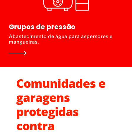
Grupos de pressão
Abastecimento de água para aspersores e
mangueiras.
Comunidades e
garagens
protegidas
contra