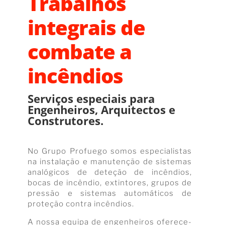
Trabalhos
integrais de
combate a
incêndios
Serviços especiais para
Engenheiros, Arquitectos e
Construtores.
No Grupo Profuego somos especialistas
na instalação e manutenção de sistemas
analógicos de deteção de incêndios,
bocas de incêndio, extintores, grupos de
pressão e sistemas automáticos de
proteção contra incêndios.
A nossa equipa de engenheiros oferece-