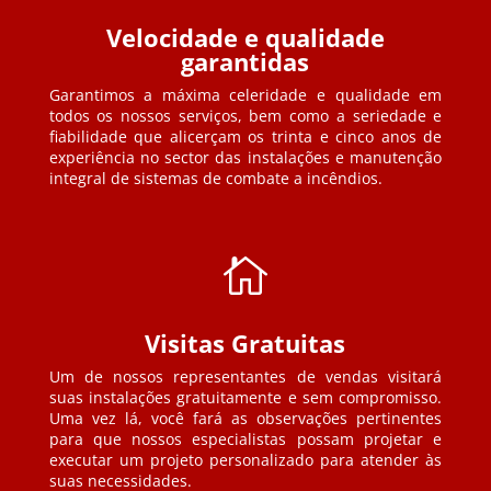
Velocidade e qualidade
garantidas
Garantimos a máxima celeridade e qualidade em
todos os nossos serviços, bem como a seriedade e
fiabilidade que alicerçam os trinta e cinco anos de
experiência no sector das instalações e manutenção
integral de sistemas de combate a incêndios.

Visitas Gratuitas
Um de nossos representantes de vendas visitará
suas instalações gratuitamente e sem compromisso.
Uma vez lá, você fará as observações pertinentes
para que nossos especialistas possam projetar e
executar um projeto personalizado para atender às
suas necessidades.