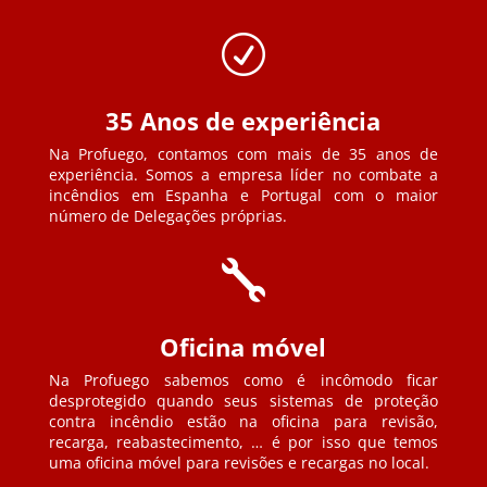
R
35 Anos de experiência
Na Profuego, contamos com mais de 35 anos de
experiência. Somos a empresa líder no combate a
incêndios em Espanha e Portugal com o maior
número de Delegações próprias.

Oficina móvel
Na Profuego sabemos como é incômodo ficar
desprotegido quando seus sistemas de proteção
contra incêndio estão na oficina para revisão,
recarga, reabastecimento, … é por isso que temos
uma oficina móvel para revisões e recargas no local.